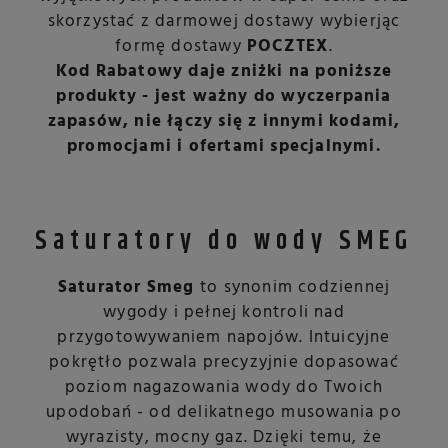
skorzystać z darmowej dostawy wybierjąc
formę dostawy
POCZTEX
.
Kod Rabatowy daje zniżki na poniższe
produkty - jest ważny do wyczerpania
zapasów, nie łączy się z innymi kodami,
promocjami i ofertami specjalnymi.
Saturatory do wody SMEG
Saturator Smeg
to synonim codziennej
wygody i pełnej kontroli nad
przygotowywaniem napojów. Intuicyjne
pokrętło pozwala precyzyjnie dopasować
poziom nagazowania wody do Twoich
upodobań - od delikatnego musowania po
wyrazisty, mocny gaz. Dzięki temu, że