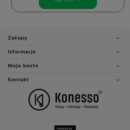
Kup Teraz >>
Zakupy
Informacje
Moje konto
Kontakt