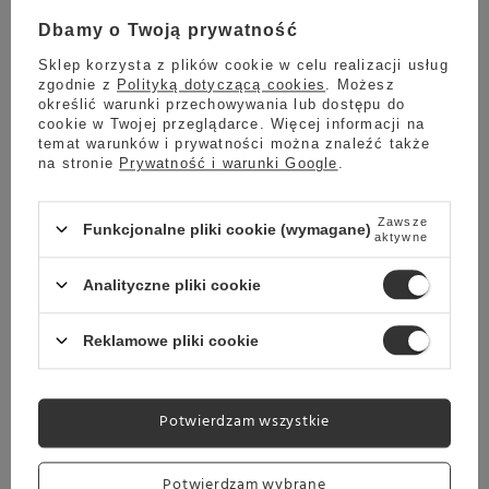
Dbamy o Twoją prywatność
Sklep korzysta z plików cookie w celu realizacji usług
zgodnie z
Polityką dotyczącą cookies
. Możesz
określić warunki przechowywania lub dostępu do
cookie w Twojej przeglądarce. Więcej informacji na
temat warunków i prywatności można znaleźć także
na stronie
Prywatność i warunki Google
.
Zawsze
Funkcjonalne pliki cookie (wymagane)
aktywne
Analityczne pliki cookie
Reklamowe pliki cookie
Kup Teraz >>
Potwierdzam wszystkie
Potwierdzam wybrane