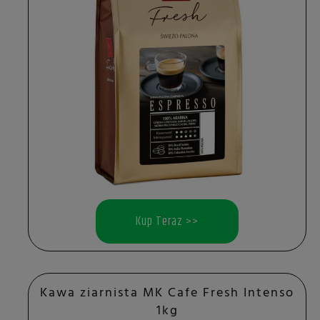
Kup Teraz >>
Kawa ziarnista MK Cafe Fresh Intenso
1kg