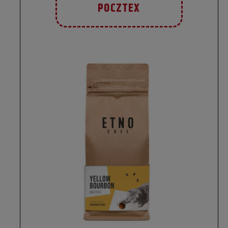
POCZTEX