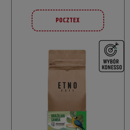
POCZTEX