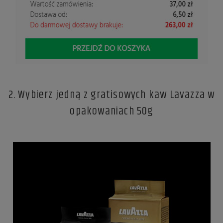
2. Wybierz jedną z gratisowych kaw Lavazza w
opakowaniach 50g