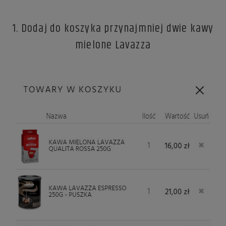
1. Dodaj do koszyka przynajmniej dwie kawy
mielone Lavazza