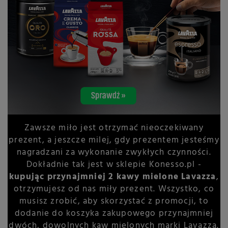
Zawsze miło jest otrzymać nieoczekiwany
prezent, a jeszcze milej, gdy prezentem jesteśmy
nagradzani za wykonanie zwykłych czynności.
Dokładnie tak jest w sklepie Konesso.pl -
kupując przynajmniej 2 kawy mielone Lavazza
,
otrzymujesz od nas miły prezent. Wszystko, co
musisz zrobić, aby skorzystać z promocji, to
dodanie do koszyka zakupowego przynajmniej
dwóch, dowolnych kaw mielonych marki Lavazza.