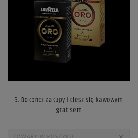
3. Dokończ zakupy i ciesz się kawowym
gratisem