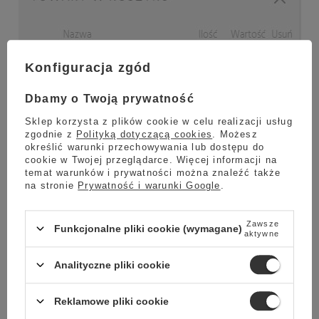
Konfiguracja zgód
Dbamy o Twoją prywatność
Sklep korzysta z plików cookie w celu realizacji usług
zgodnie z
Polityką dotyczącą cookies
. Możesz
określić warunki przechowywania lub dostępu do
cookie w Twojej przeglądarce. Więcej informacji na
temat warunków i prywatności można znaleźć także
na stronie
Prywatność i warunki Google
.
Zawsze
Funkcjonalne pliki cookie (wymagane)
aktywne
Analityczne pliki cookie
Reklamowe pliki cookie
Zobacz kawy Lavazza »