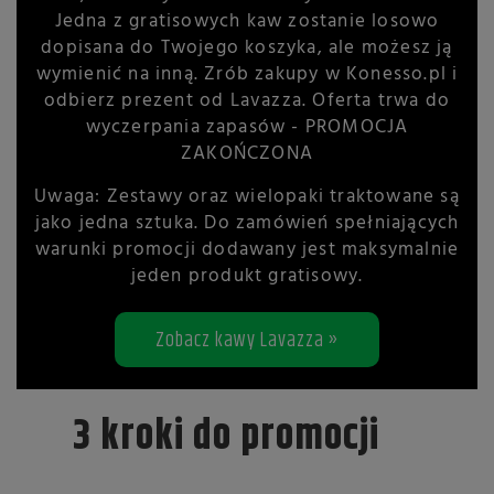
Jedna z gratisowych kaw zostanie losowo
dopisana do Twojego koszyka, ale możesz ją
wymienić na inną. Zrób zakupy w Konesso.pl i
odbierz prezent od Lavazza. Oferta trwa do
wyczerpania zapasów - PROMOCJA
ZAKOŃCZONA
Uwaga: Zestawy oraz wielopaki traktowane są
jako jedna sztuka. Do zamówień spełniających
warunki promocji dodawany jest maksymalnie
jeden produkt gratisowy.
Zobacz kawy Lavazza »
3 kroki do promocji