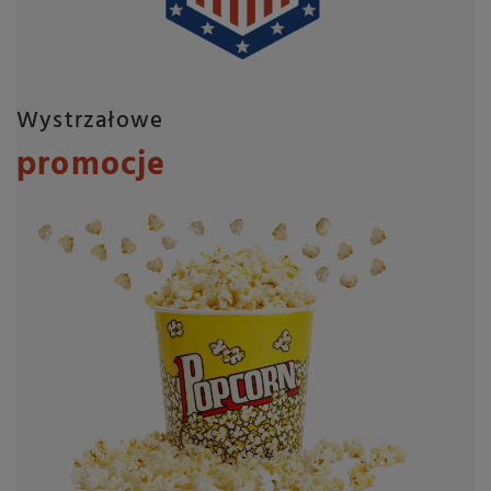
Wystrzałowe
promocje