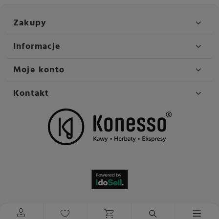
Zakupy
Informacje
Moje konto
Kontakt