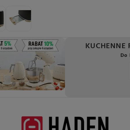
KUCHENNE 
Do 