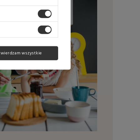
twierdzam wszystkie