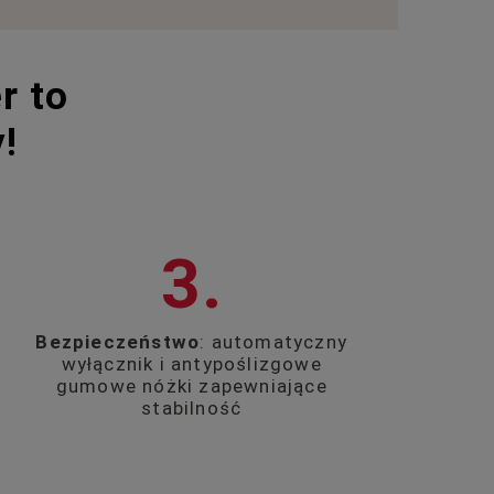
r to
!
3.
Bezpieczeństwo
: automatyczny
wyłącznik i antypoślizgowe
gumowe nóżki zapewniające
stabilność