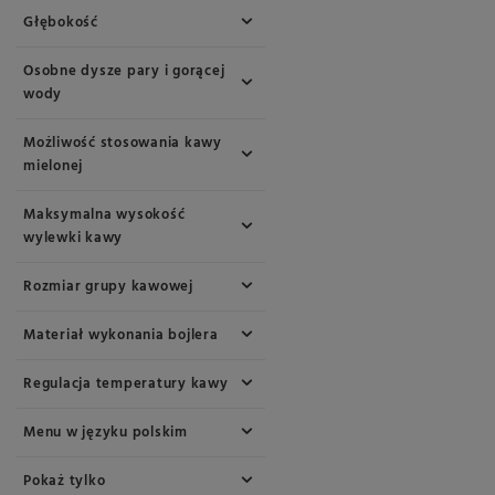
Głębokość
Osobne dysze pary i gorącej
wody
Możliwość stosowania kawy
mielonej
Maksymalna wysokość
wylewki kawy
Rozmiar grupy kawowej
Materiał wykonania bojlera
Regulacja temperatury kawy
Menu w języku polskim
Pokaż tylko