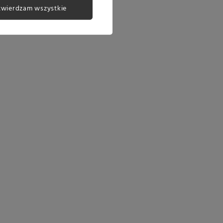
twierdzam wszystkie