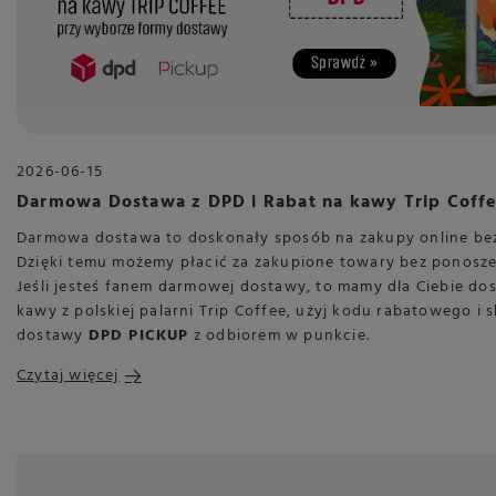
2026-06-15
Darmowa Dostawa z DPD i Rabat na kawy Trip Coff
Darmowa dostawa to doskonały sposób na zakupy online be
Dzięki temu możemy płacić za zakupione towary bez ponosze
Jeśli jesteś fanem darmowej dostawy, to mamy dla Ciebie do
kawy z polskiej palarni Trip Coffee, użyj kodu rabatowego i 
dostawy
DPD PICKUP
z odbiorem w punkcie.
Czytaj więcej