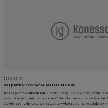
2026-06-10
Bezpłatne Szkolenie Master MONIN
Jesteś pracownikiem baru, restauracji lub kawiarni, który p
kwalifikacje zupełnie za darmo? Bezpłatne szkolenie Master 
Ciebie. Jednodniowe warsztaty z wykorzystania produktów 